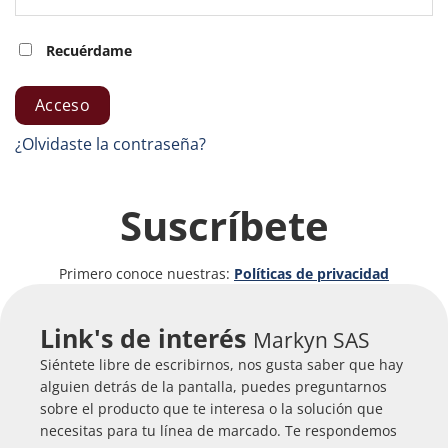
Recuérdame
Acceso
¿Olvidaste la contraseña?
Suscríbete
Primero conoce nuestras:
Políticas de privacidad
Link's de interés
Markyn SAS
Siéntete libre de escribirnos, nos gusta saber que hay
alguien detrás de la pantalla, puedes preguntarnos
sobre el producto que te interesa o la solución que
necesitas para tu línea de marcado. Te respondemos