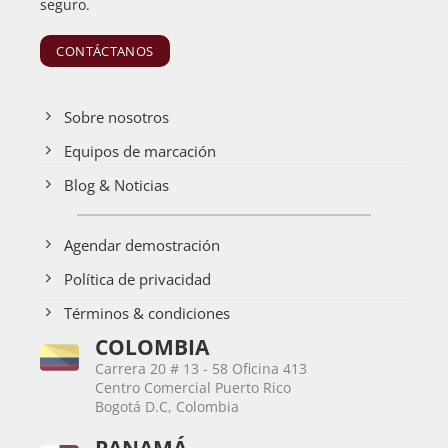
seguro.
CONTÁCTANOS
Sobre nosotros
Equipos de marcación
Blog & Noticias
Agendar demostración
Política de privacidad
Términos & condiciones
COLOMBIA
Carrera 20 # 13 - 58 Oficina 413
Centro Comercial Puerto Rico
Bogotá D.C, Colombia
PANAMÁ