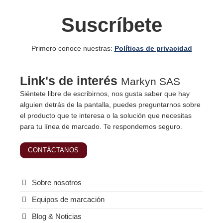
Suscríbete
Primero conoce nuestras:
Políticas de privacidad
Link's de interés
Markyn SAS
Siéntete libre de escribirnos, nos gusta saber que hay
alguien detrás de la pantalla, puedes preguntarnos sobre
el producto que te interesa o la solución que necesitas
para tu línea de marcado. Te respondemos seguro.
CONTÁCTANOS
Sobre nosotros
Equipos de marcación
Blog & Noticias