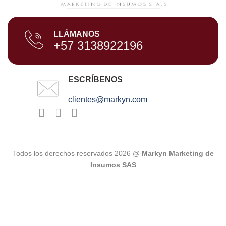
LLÁMANOS
+57 3138922196
ESCRÍBENOS
clientes@markyn.com
Todos los derechos reservados 2026 @
Markyn Marketing de
Insumos SAS