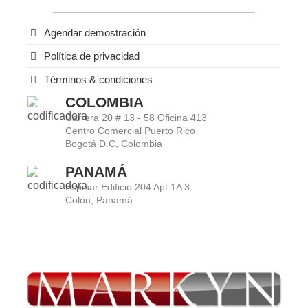
Agendar demostración
Política de privacidad
Términos & condiciones
COLOMBIA
Carrera 20 # 13 - 58 Oficina 413
Centro Comercial Puerto Rico
Bogotá D.C, Colombia
PANAMÁ
Espinar Edificio 204 Apt 1A 3
Colón, Panamá